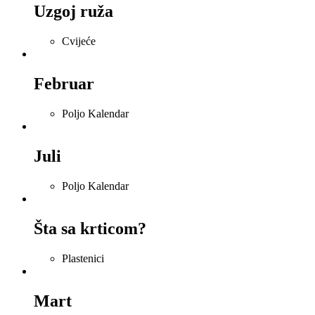
Uzgoj ruža
Cvijeće
Februar
Poljo Kalendar
Juli
Poljo Kalendar
Šta sa krticom?
Plastenici
Mart