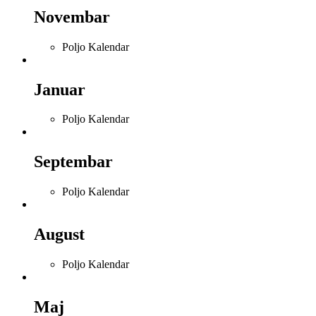
Novembar
Poljo Kalendar
Januar
Poljo Kalendar
Septembar
Poljo Kalendar
August
Poljo Kalendar
Maj