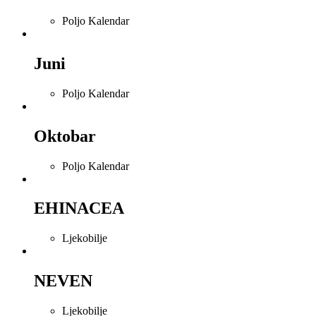
Poljo Kalendar
Juni
Poljo Kalendar
Oktobar
Poljo Kalendar
EHINACEA
Ljekobilje
NEVEN
Ljekobilje