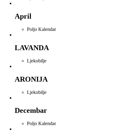
April
Poljo Kalendar
LAVANDA
Ljekobilje
ARONIJA
Ljekobilje
Decembar
Poljo Kalendar